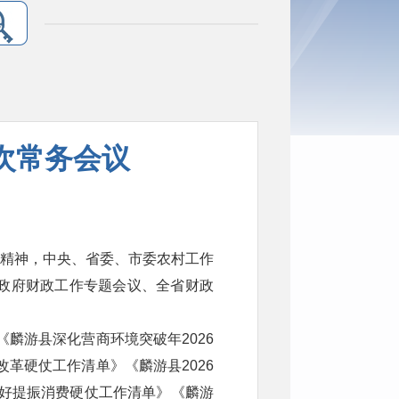
五次常务会议
。
示精神，中央、省委、市委农村工作
政府财政工作专题会议、全省财政
《麟游县深化营商环境突破年2026
改革硬仗工作清单》《麟游县2026
打好提振消费硬仗工作清单》《麟游