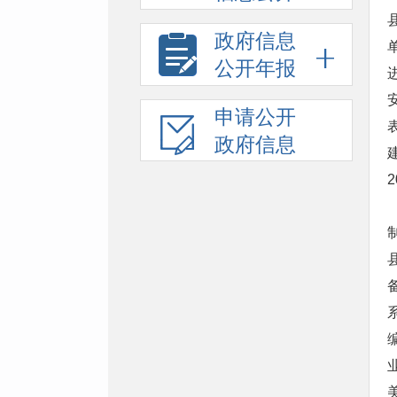
政府信息
公开年报
申请公开
政府信息