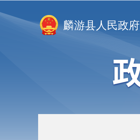
麟游县人民政府