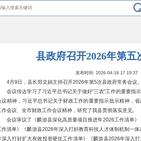
县政府召开2026年第
发布时间: 2026-04-16 17:19:37
4月9日，县长郑文娟主持召开2026年第5次县政府常务会议
会议传达学习了习近平总书记关于做好“三农”工作的重要指
会议精神，习近平总书记关于财政工作的重要指示批示精神，省
工作会议、全市财政工作会议精神，研究了我县贯彻落实意见。
会议审议了《麟游县深化高质量项目推进年2026工作清单》
工作清单》《麟游县2026年深入打好教育科技人才体制机制一体
年深入打好扩大有效投资硬仗工作清单》《麟游县2026年深入