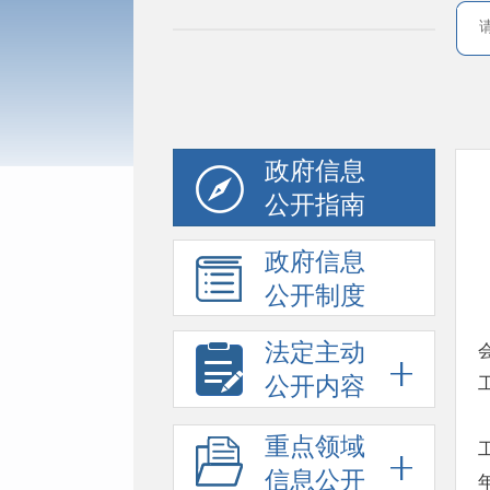
政府信息
公开指南
政府信息
公开制度
法定主动
公开内容
重点领域
信息公开