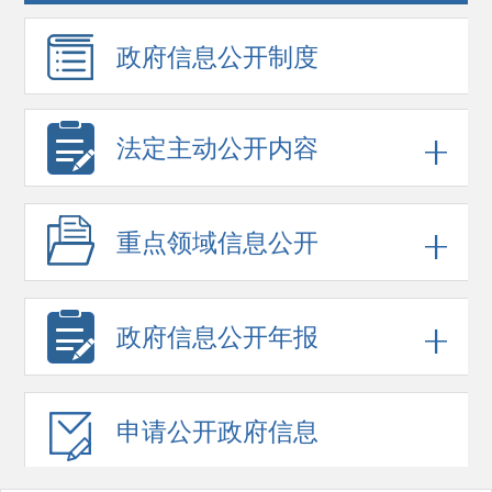
政府信息
公开制度
法定主动公开内容
重点领域
信息公开
政府信息
公开年报
申请公开
政府信息