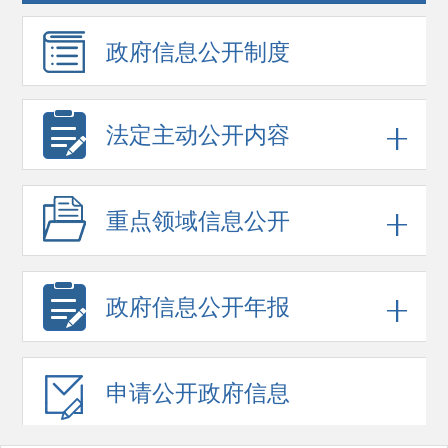
政府信息
公开制度
法定主动公开内容
重点领域
信息公开
政府信息
公开年报
申请公开
政府信息