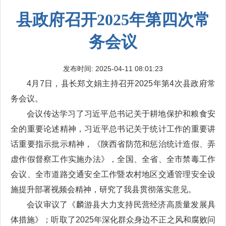
县政府召开2025年第四次常
务会议
发布时间: 2025-04-11 08:01:23
4月7日，县长郑文娟主持召开2025年第4次县政府常
务会议。
会议传达学习了习近平总书记关于耕地保护和粮食安
全的重要论述精神，习近平总书记关于统计工作的重要讲
话重要指示批示精神，《陕西省防范和惩治统计造假、弄
虚作假督察工作实施办法》，全国、全省、全市禁毒工作
会议、全市道路交通安全工作暨农村地区交通管理安全设
施提升部署视频会精神，研究了我县贯彻落实意见。
会议审议了《麟游县大力支持民营经济高质量发展具
体措施》；听取了2025年深化群众身边不正之风和腐败问