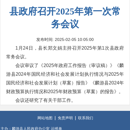
县政府召开2025年第一次常
务会议
发布时间: 2025-02-05 10:05:00
1月24日，县长郑文娟主持召开2025年第1次县政府
常务会议。
会议审议了《2025年政府工作报告（审议稿）》《麟
游县2024年国民经济和社会发展计划执行情况与2025年
国民经济和社会发展计划（草案）报告》《麟游县2024年
财政预算执行情况和2025年财政预算（草案）的报告》。
会议还研究了有关干部工作。
网站地图
免责声明
联系我们
主办：麟游县人民政府办公室 运维单