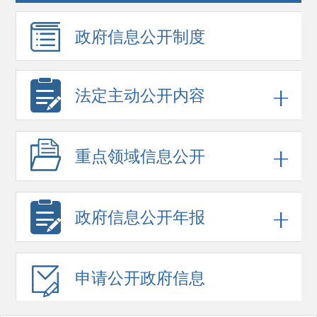
政府信息
公开制度
法定主动公开内容
重点领域
信息公开
政府信息
公开年报
申请公开
政府信息