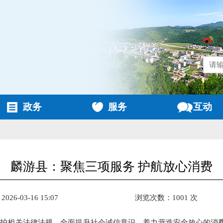
政务
服务
互动
麟游县：聚焦三项服务 护航放心消费
26-03-16 15:07
浏览次数：1001 次
护相关法律法规，全面提升社会诚信意识，着力营造安全放心的消费