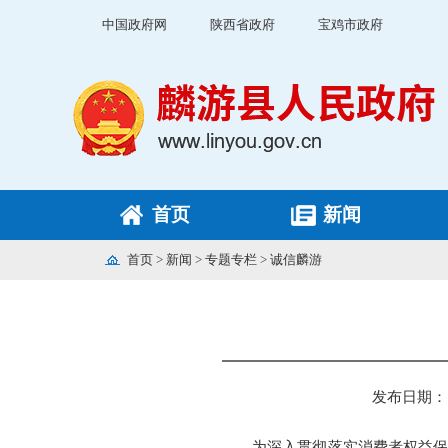
中国政府网
陕西省政府
宝鸡市政府
首页
新闻
首页
>
新闻
>
专题专栏
>
诚信麟游
发布日期： 20
为深入贯彻落实消费者权益保