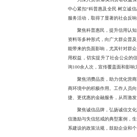
中心紧扣“科普惠及全民 树立诚信
服务活动，取得了显著的社会反
聚焦科普惠民，提升信用认知
资料等多种形式，向广大群众普及
能带来的负面影响，尤其针对群众
用权益，切实提升了社会公众的信
询100余人次，宣传覆盖面和影响
聚焦消费品质，助力优化营商
商环境中的积极作用。工作人员向
捷、更优惠的金融服务，从而激发
聚焦诚信品牌，弘扬诚信文化
信激励与失信惩戒的典型案例，生
系建设的政策法规，鼓励企业和个