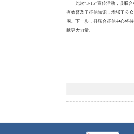
此次“3·15”宣传活动，
有效普及了征信知识，增强了公众
围。
下一步，县联合征信中心将持
献更大力量。