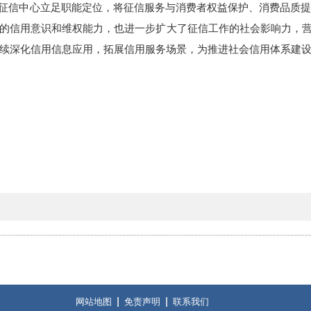
县联合征信中心立足职能定位，将征信服务与消费者权益保护、消费品质
的信用意识和维权能力，也进一步扩大了征信工作的社会影响力，营
续深化信用信息应用，拓展信用服务场景，为推进社会信用体系建
网站地图
免责声明
联系我们