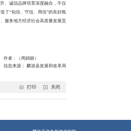
提升、诚信品牌培育深度融合，不仅
造了“知信、守信、用信”的良好氛
设、服务地方经济社会高质量发展贡
作者：（周娟丽）
信息来源： 麟游县发展和改革局
打印
关闭