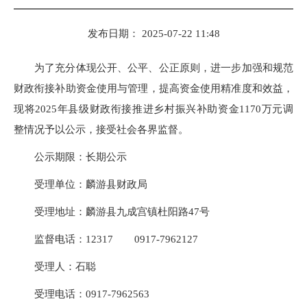
发布日期： 2025-07-22 11:48
为了充分体现公开、公平、公正原则，进一步加强和规范
财政衔接补助资金使用与管理，提高资金使用精准度和效益，
现将2025年县级财政衔接推进乡村振兴补助资金1170万元调
整情况予以公示，接受社会各界监督。
公示期限：长期公示
受理单位：麟游县财政局
受理地址：麟游县九成宫镇杜阳路47号
监督电话：12317 0917-7962127
受理人：石聪
受理电话：0917-7962563