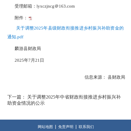
受理邮箱：lyxczjncg＠163.com
附件：
关于调整2025年县级财政衔接推进乡村振兴补助资金的
通知.pdf
麟游县财政局
2025年7月21日
信息来源： 县财政局
下一篇： 关于调整2025年中省财政衔接推进乡村振兴补
助资金情况的公示
网站地图
免责声明
联系我们