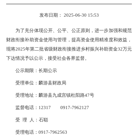
发布日期： 2025-06-30 15:53
为了充分体现公开、公平、公正原则，进一步加强和规范
财政衔接补助资金使用与管理，提高资金使用精准度和效益，
现将2025年第二批省级财政衔接推进乡村振兴补助资金32万元
下达情况予以公示，接受社会各界监督。
公示期限：长期公示
受理单位：麟游县财政局
受理地址：麟游县九成宫镇杜阳路47号
监督电话：12317 0917-7962127
受 理 人：石聪
受理电话：0917-7962563