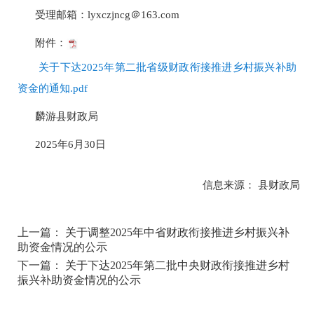
受理邮箱：lyxczjncg＠163.com
附件：
关于下达2025年第二批省级财政衔接推进乡村振兴补助
资金的通知.pdf
麟游县财政局
2025年6月30日
信息来源： 县财政局
上一篇： 关于调整2025年中省财政衔接推进乡村振兴补
助资金情况的公示
下一篇： 关于下达2025年第二批中央财政衔接推进乡村
振兴补助资金情况的公示