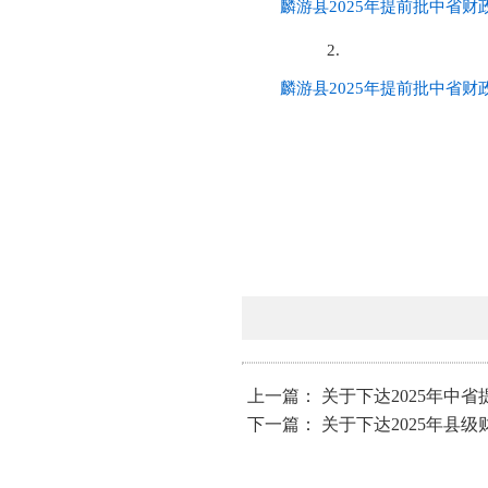
麟游县2025年提前批中省
2.
麟游县2025年提前批中省
上一篇： 关于下达2025年
下一篇： 关于下达2025年