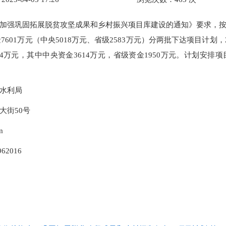
加强巩固拓展脱贫攻坚成果和乡村振兴项目库建设的通知》要求，
7601万元（中央5018万元、省级2583万元）分两批下达项目计划
4万元，其中中央资金3614万元，省级资金1950万元。计划安排
水利局
大街50号
m
62016