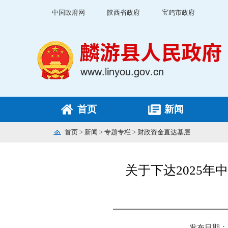
中国政府网
陕西省政府
宝鸡市政府
首页
新闻
首页
>
新闻
>
专题专栏
>
财政资金直达基层
关于下达2025
发布日期： 20