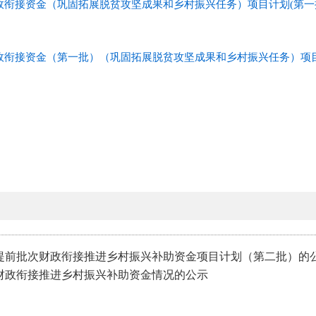
财政衔接资金（巩固拓展脱贫攻坚成果和乡村振兴任务）项目计划(第一
财政衔接资金（第一批）（巩固拓展脱贫攻坚成果和乡村振兴任务）项
中省提前批次财政衔接推进乡村振兴补助资金项目计划（第二批）的
县级财政衔接推进乡村振兴补助资金情况的公示