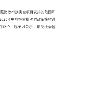
按照财政衔接资金项目安排的范围和
，2025年中省提前批次财政衔接推进
项目32个，现予以公示，接受社会监