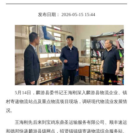
发布日期： 2026-05-15 15:44
5月14日，麟游县委书记王海刚深入麟游县物流企业、镇
村寄递物流站点及重点物流项目现场，调研现代物流业发展情
况。
王海刚先后来到宝鸡东鼎圣运输服务有限公司、顺丰速运
和德邦快递麟游县级网点，招贤镇镇级寄递物流综合服务站、