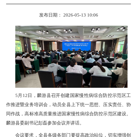
发布日期： 2026-05-13 10:06
5月12日，麟游县召开创建国家慢性病综合防控示范区工
作推进暨业务培训会，动员全县上下统一思想、压实责任、协
同作战，高标准高质量推进国家慢性病综合防控示范区建设。
麟游县委副书记彭磊参加会议并讲话。
会议要求，全县各级各部门要提高政治站位，切实增强创