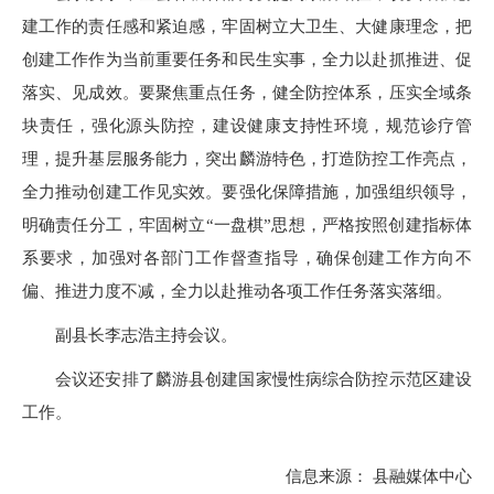
建工作的责任感和紧迫感，牢固树立大卫生、大健康理念，把
创建工作作为当前重要任务和民生实事，全力以赴抓推进、促
落实、见成效。要聚焦重点任务，健全防控体系，压实全域条
块责任，强化源头防控，建设健康支持性环境，规范诊疗管
理，提升基层服务能力，突出麟游特色，打造防控工作亮点，
全力推动创建工作见实效。要强化保障措施，加强组织领导，
明确责任分工，牢固树立“一盘棋”思想，严格按照创建指标体
系要求，加强对各部门工作督查指导，确保创建工作方向不
偏、推进力度不减，全力以赴推动各项工作任务落实落细。
副县长李志浩主持会议。
会议还安排了麟游县创建国家慢性病综合防控示范区建设
工作。
信息来源： 县融媒体中心