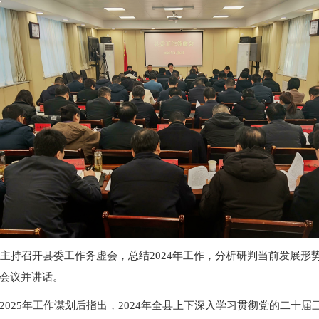
主持召开县委工作务虚会，总结2024年工作，分析研判当前发展形势
会议并讲话。
2025年工作谋划后指出，2024年全县上下深入学习贯彻党的二十