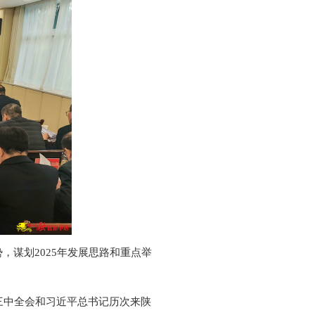
，谋划2025年发展思路和重点举
届三中全会和习近平总书记历次来陕