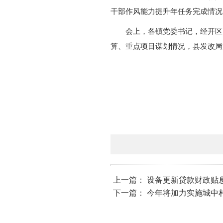
干部作风能力提升年任务完成情况
会上，各镇党委书记，经开区
算、重点项目谋划情况，县发改局汇
上一篇： 设备更新贷款财政贴
下一篇： 今年将加力实施城中