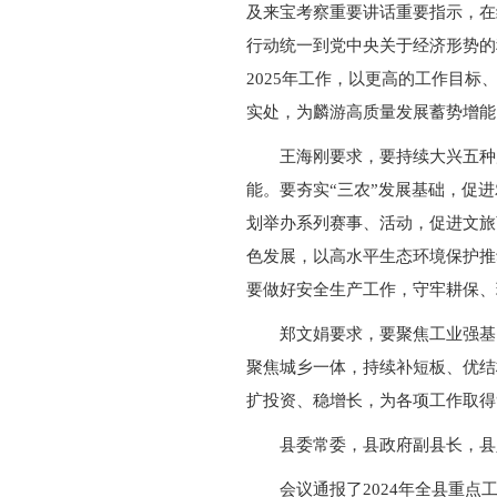
及来宝考察重要讲话重要指示，在
行动统一到党中央关于经济形势的
2025年工作，以更高的工作目
实处，为麟游高质量发展蓄势增能
王海刚要求，要持续大兴五种
能。要夯实“三农”发展基础，促
划举办系列赛事、活动，促进文旅
色发展，以高水平生态环境保护推
要做好安全生产工作，守牢耕保、
郑文娟要求，要聚焦工业强基
聚焦城乡一体，持续补短板、优结
扩投资、稳增长，为各项工作取得
县委常委，县政府副县长，县
会议通报了2024年全县重点