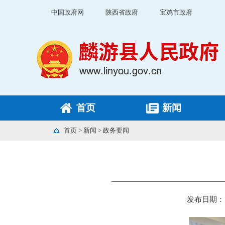
中国政府网
陕西省政府
宝鸡市政府
首页
新闻
首页
>
新闻
>
政务要闻
发布日期： 20