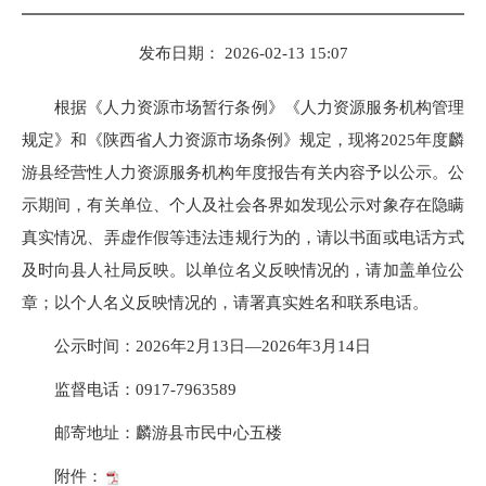
发布日期： 2026-02-13 15:07
根据《人力资源市场暂行条例》《人力资源服务机构管理
规定》和《陕西省人力资源市场条例》规定，现将2025年度麟
游县经营性人力资源服务机构年度报告有关内容予以公示。公
示期间，有关单位、个人及社会各界如发现公示对象存在隐瞒
真实情况、弄虚作假等违法违规行为的，请以书面或电话方式
及时向县人社局反映。以单位名义反映情况的，请加盖单位公
章；以个人名义反映情况的，请署真实姓名和联系电话。
公示时间：2026年2月13日—2026年3月14日
监督电话：0917-7963589
邮寄地址：麟游县市民中心五楼
附件：