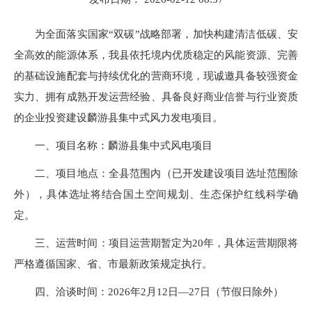
为全面落实国家“双碳”战略部署，加快构建清洁低碳、安
全高效的能源体系，我县依托境内优质稳定的风能资源、完善
的基础设施配套与持续优化的营商环境，现诚邀具备较强资金
实力、拥有成熟开发运营经验、具备良好商业信誉与行业资质
的企业投资建设麟游县集中式风力发电项目。
一、项目名称：麟游县集中式风电项目
二、项目地点：全县范围内（已开发建设项目选址范围除
外），具体选址将结合国土空间规划、生态保护红线科学确
定。
三、运营时间：项目运营期暂定为20年，具体运营期限将
严格遵循国家、省、市最新政策规定执行。
四、洽谈时间：2026年2月12日—27日（节假日除外）